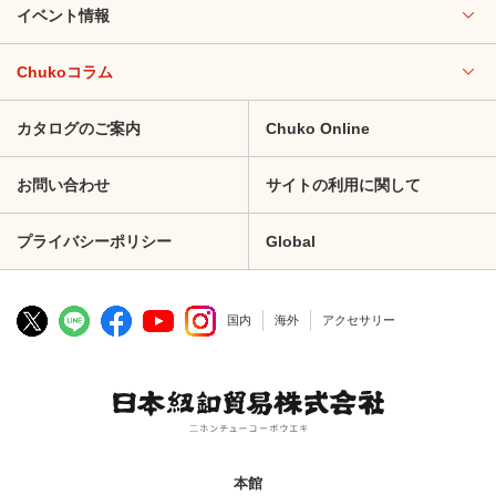
イベント情報
Chukoコラム
カタログのご案内
Chuko Online
お問い合わせ
サイトの利用に関して
プライバシーポリシー
Global
国内
海外
アクセサリー
本館