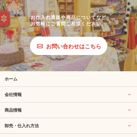
お仕入れ通販や商品についてなど
お気軽にご質問ご相談ください。
お問い合わせはこちら
ホーム
会社情報
商品情報
卸売・仕入れ方法