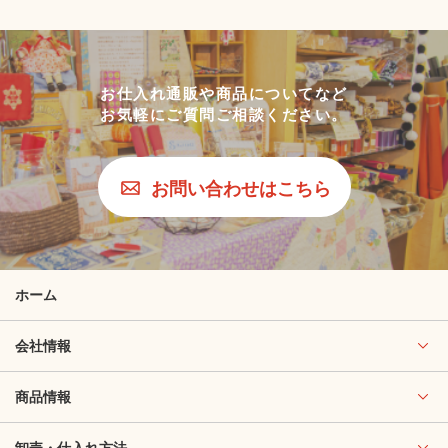
お仕入れ通販や商品についてなど
お気軽にご質問ご相談ください。
お問い合わせはこちら
ホーム
会社情報
商品情報
卸売・仕入れ方法