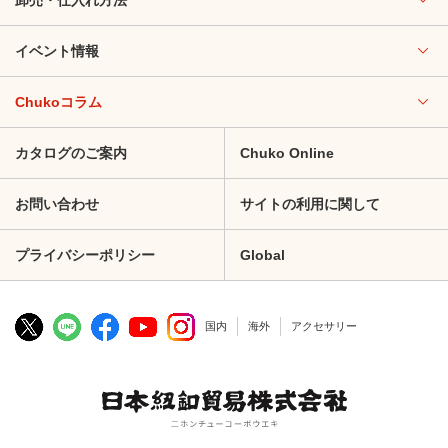
イベント情報
Chukoコラム
カタログのご案内
Chuko Online
お問い合わせ
サイトの利用に関して
プライバシーポリシー
Global
国内
海外
アクセサリー