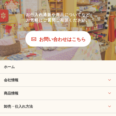
お仕入れ通販や商品についてなど
お気軽にご質問ご相談ください。
お問い合わせはこちら
ホーム
会社情報
商品情報
卸売・仕入れ方法