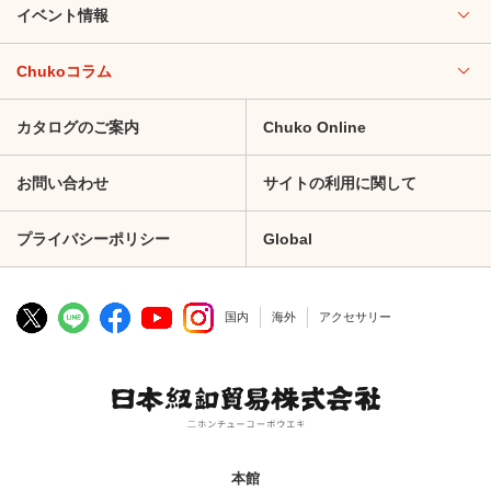
イベント情報
Chukoコラム
カタログのご案内
Chuko Online
お問い合わせ
サイトの利用に関して
プライバシーポリシー
Global
国内
海外
アクセサリー
本館