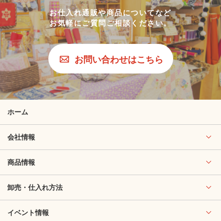
お仕入れ通販や商品についてなど
お気軽にご質問ご相談ください。
お問い合わせはこちら
ホーム
会社情報
商品情報
卸売・仕入れ方法
イベント情報