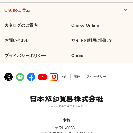
Chukoコラム
カタログのご案内
Chuko Online
お問い合わせ
サイトの利用に関して
プライバシーポリシー
Global
国内
海外
アクセサリー
本館
〒541-0058