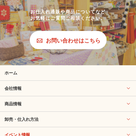
お仕入れ通販や商品についてなど
お気軽にご質問ご相談ください。
お問い合わせはこちら
ホーム
会社情報
商品情報
卸売・仕入れ方法
イベント情報