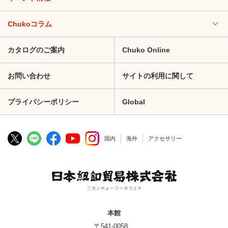
Chukoコラム
カタログのご案内
Chuko Online
お問い合わせ
サイトの利用に関して
プライバシーポリシー
Global
国内
海外
アクセサリー
本館
〒541-0058