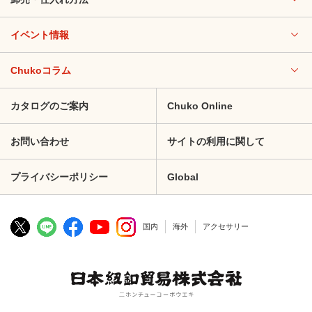
イベント情報
Chukoコラム
カタログのご案内
Chuko Online
お問い合わせ
サイトの利用に関して
プライバシーポリシー
Global
国内
海外
アクセサリー