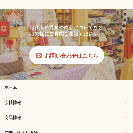
お仕入れ通販や商品についてなど
お気軽にご質問ご相談ください。
お問い合わせはこちら
ホーム
会社情報
商品情報
卸売・仕入れ方法