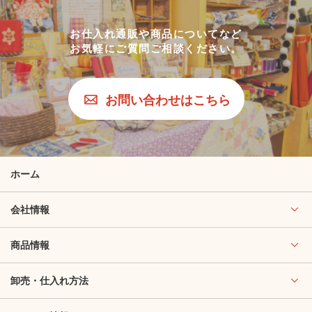
お仕入れ通販や商品についてなど
お気軽にご質問ご相談ください。
お問い合わせはこちら
ホーム
会社情報
商品情報
卸売・仕入れ方法