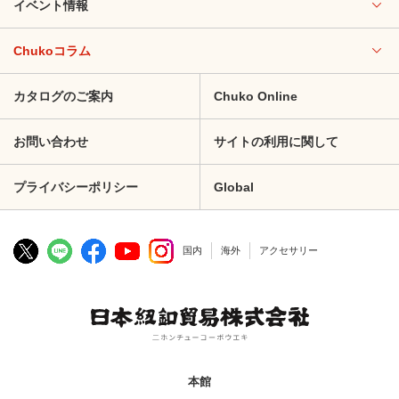
イベント情報
Chukoコラム
カタログのご案内
Chuko Online
お問い合わせ
サイトの利用に関して
プライバシーポリシー
Global
国内
海外
アクセサリー
本館