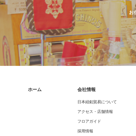
お
ホーム
会社情報
日本紐釦貿易について
アクセス・店舗情報
フロアガイド
採用情報