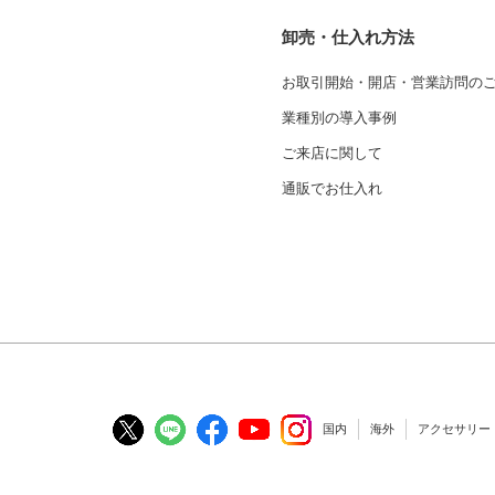
卸売・仕入れ方法
お取引開始・開店・営業訪問の
業種別の導入事例
ご来店に関して
通販でお仕入れ
国内
海外
アクセサリー