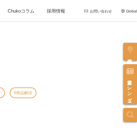
Chukoコラム
採用情報
お問い合わせ
Global
店舗情報
営業カレンダー
し
商品解説