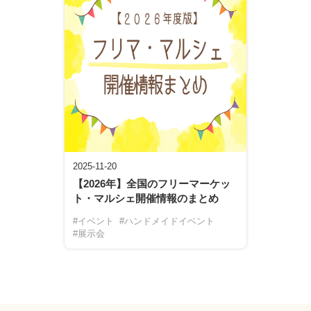
2025-11-20
【2026年】全国のフリーマーケッ
ト・マルシェ開催情報のまとめ
#イベント
#ハンドメイドイベント
#展示会