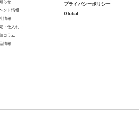
知らせ
プライバシーポリシー
ベント情報
Global
社情報
売・仕入れ
釦コラム
品情報