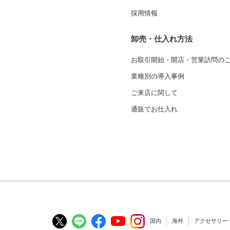
採用情報
卸売・仕入れ方法
お取引開始・開店・営業訪問の
業種別の導入事例
ご来店に関して
通販でお仕入れ
国内
海外
アクセサリー