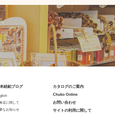
い。
本紐釦ブログ
カタログのご案内
Chuko Online
glish
お問い合わせ
来店に関して
要なお知らせ
サイトの利用に関して