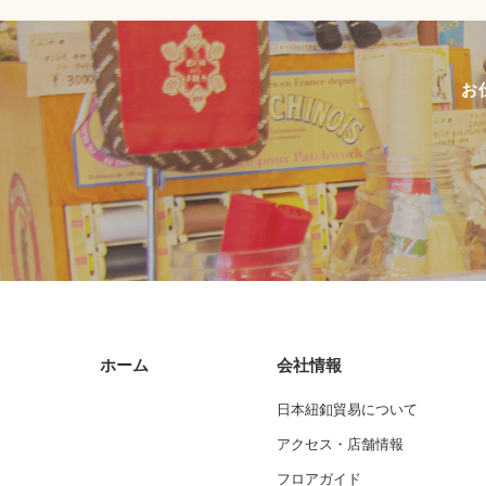
お
ホーム
会社情報
日本紐釦貿易について
アクセス・店舗情報
フロアガイド