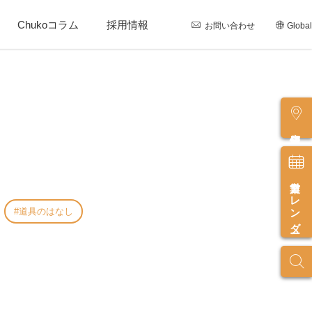
Chukoコラム
採用情報
お問い合わせ
Global
店舗情報
営業カレンダー
道具のはなし