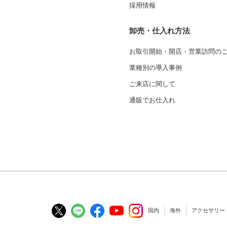
採用情報
卸売・仕入れ方法
お取引開始・開店・営業訪問の
業種別の導入事例
ご来店に関して
通販でお仕入れ
国内
海外
アクセサリー