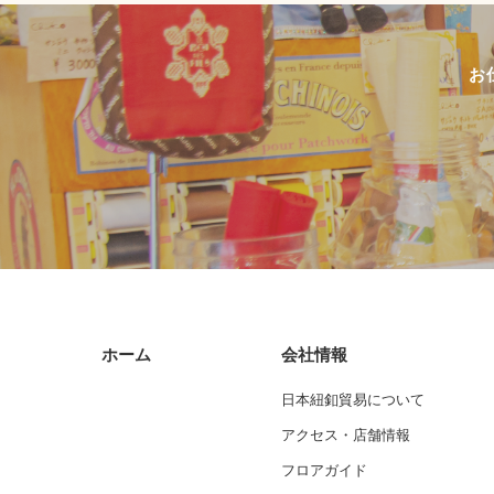
お
ホーム
会社情報
日本紐釦貿易について
アクセス・店舗情報
フロアガイド