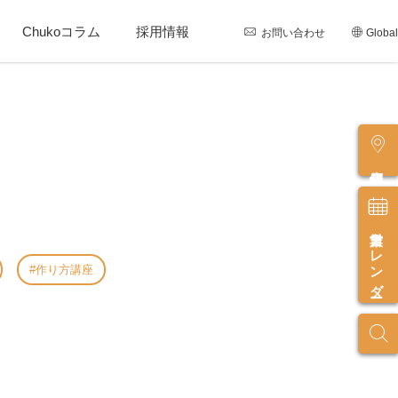
Chukoコラム
採用情報
お問い合わせ
Global
店舗情報
営業カレンダー
作り方講座