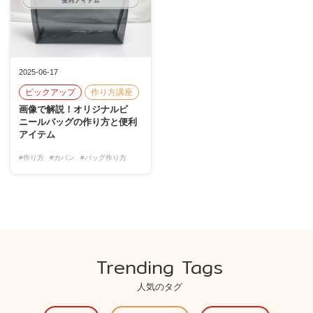
2025-06-17
ピックアップ
作り方講座
画像で解説！オリジナルビ
ニールバッグの作り方と便利
アイテム
#作り方
#カバン
#バッグ作り方
Trending Tags
人気のタグ