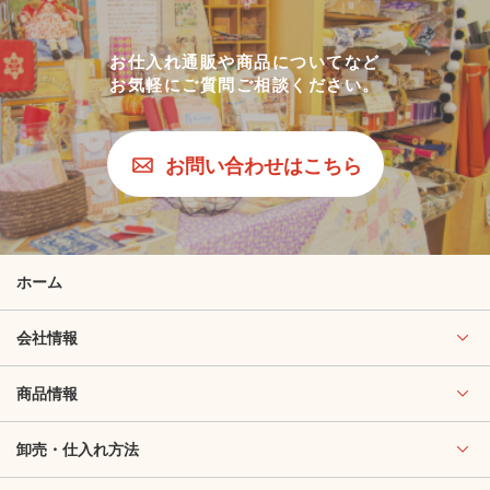
お仕入れ通販や商品についてなど
お気軽にご質問ご相談ください。
お問い合わせはこちら
ホーム
会社情報
商品情報
卸売・仕入れ方法