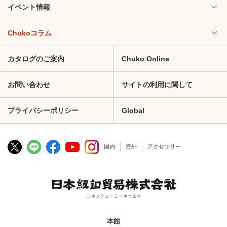
イベント情報
Chukoコラム
カタログのご案内
Chuko Online
お問い合わせ
サイトの利用に関して
プライバシーポリシー
Global
国内
海外
アクセサリー
本館