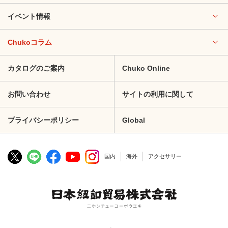
イベント情報
Chukoコラム
カタログのご案内
Chuko Online
お問い合わせ
サイトの利用に関して
プライバシーポリシー
Global
国内
海外
アクセサリー