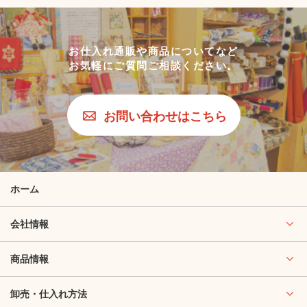
お仕入れ通販や商品についてなど
お気軽にご質問ご相談ください。
お問い合わせはこちら
ホーム
会社情報
商品情報
卸売・仕入れ方法