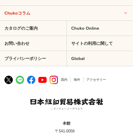
Chukoコラム
カタログのご案内
Chuko Online
お問い合わせ
サイトの利用に関して
プライバシーポリシー
Global
国内
海外
アクセサリー
本館
〒541-0058