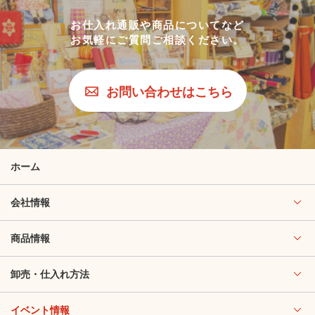
お仕入れ通販や商品についてなど
お気軽にご質問ご相談ください。
お問い合わせはこちら
ホーム
会社情報
商品情報
卸売・仕入れ方法
イベント情報