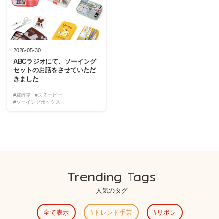
2026-05-30
ABCラジオにて、ソーイング
セットのお話をさせていただ
きました
#裁縫箱
#スヌーピー
#ソーイングボックス
Trending Tags
人気のタグ
全て表示
トレンド手芸
リボン