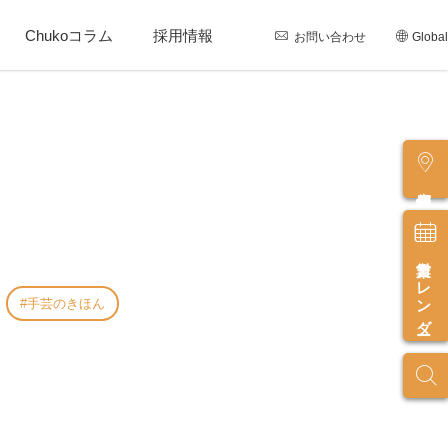
Chukoコラム
採用情報
お問い合わせ
Global
店舗情報
営業カレンダー
手芸のきほん