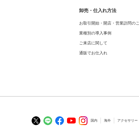
卸売・仕入れ方法
お取引開始・開店・営業訪問の
業種別の導入事例
ご来店に関して
通販でお仕入れ
国内
海外
アクセサリー