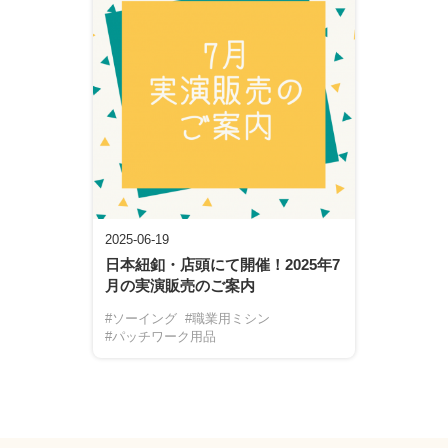
2025-06-19
日本紐釦・店頭にて開催！2025年7
月の実演販売のご案内
#ソーイング
#職業用ミシン
#パッチワーク用品