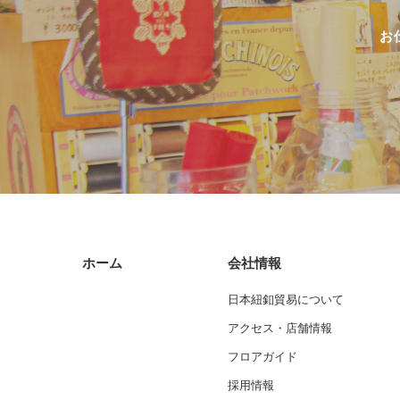
お
ホーム
会社情報
日本紐釦貿易について
アクセス・店舗情報
フロアガイド
採用情報