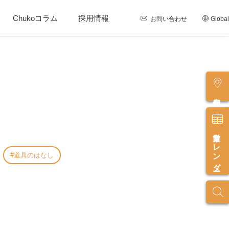
Chukoコラム
採用情報
お問い合わせ
Global
店舗情報
営業カレンダー
道具のはなし