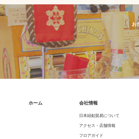
お
ホーム
会社情報
日本紐釦貿易について
アクセス・店舗情報
フロアガイド