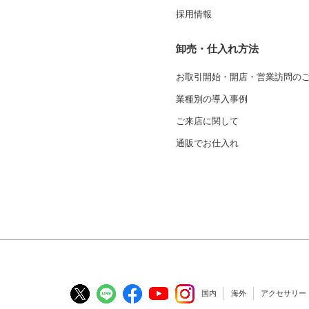
採用情報
卸売・仕入れ方法
お取引開始・開店・営業訪問の
業種別の導入事例
ご来店に関して
通販でお仕入れ
国内
海外
アクセサリー