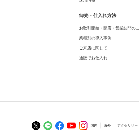
卸売・仕入れ方法
お取引開始・開店・営業訪問の
業種別の導入事例
ご来店に関して
通販でお仕入れ
国内
海外
アクセサリー