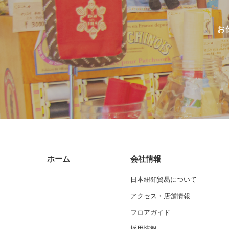
お
ホーム
会社情報
日本紐釦貿易について
アクセス・店舗情報
フロアガイド
採用情報