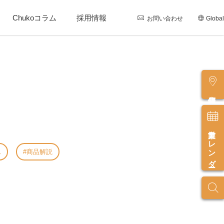
Chukoコラム
採用情報
お問い合わせ
Global
店舗情報
営業カレンダー
ん
商品解説