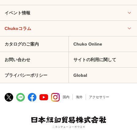
イベント情報
Chukoコラム
カタログのご案内
Chuko Online
お問い合わせ
サイトの利用に関して
プライバシーポリシー
Global
国内
海外
アクセサリー