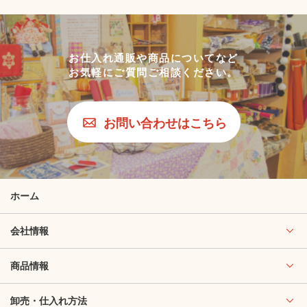
お仕入れ通販や商品についてなど
お気軽にご質問ご相談ください。
お問い合わせはこちら
ホーム
会社情報
商品情報
卸売・仕入れ方法