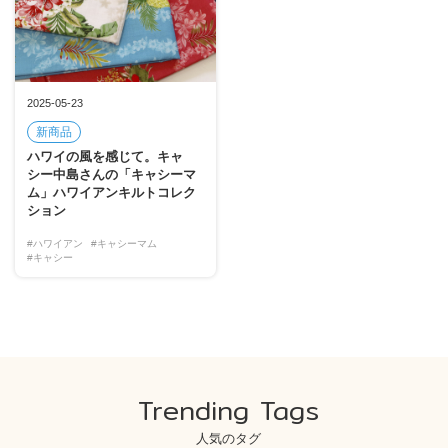
2025-05-23
新商品
ハワイの風を感じて。キャ
シー中島さんの「キャシーマ
ム」ハワイアンキルトコレク
ション
#ハワイアン
#キャシーマム
#キャシー
Trending Tags
人気のタグ