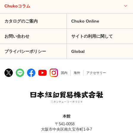
Chukoコラム
カタログのご案内
Chuko Online
お問い合わせ
サイトの利用に関して
プライバシーポリシー
Global
国内
海外
アクセサリー
本館
〒541-0058
大阪市中央区南久宝寺町1-9-7