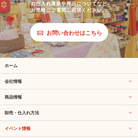
お仕入れ通販や商品についてなど
お気軽にご質問ご相談ください。
お問い合わせはこちら
ホーム
会社情報
商品情報
卸売・仕入れ方法
イベント情報