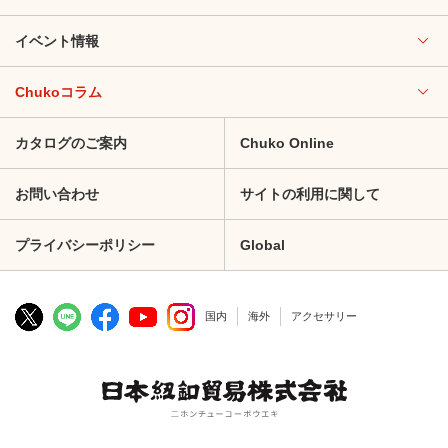
イベント情報
Chukoコラム
カタログのご案内
Chuko Online
お問い合わせ
サイトの利用に関して
プライバシーポリシー
Global
国内
海外
アクセサリー