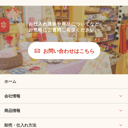
お仕入れ通販や商品についてなど
お気軽にご質問ご相談ください。
お問い合わせはこちら
ホーム
会社情報
商品情報
卸売・仕入れ方法