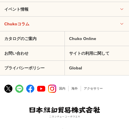
イベント情報
Chukoコラム
カタログのご案内
Chuko Online
お問い合わせ
サイトの利用に関して
プライバシーポリシー
Global
国内
海外
アクセサリー