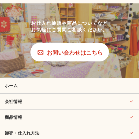
お仕入れ通販や商品についてなど
お気軽にご質問ご相談ください。
お問い合わせはこちら
ホーム
会社情報
商品情報
卸売・仕入れ方法