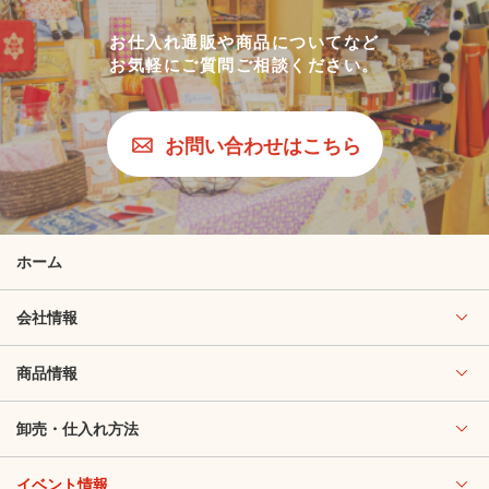
お仕入れ通販や商品についてなど
お気軽にご質問ご相談ください。
お問い合わせはこちら
ホーム
会社情報
商品情報
卸売・仕入れ方法
イベント情報