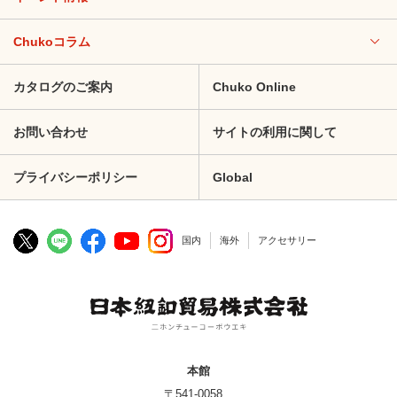
Chukoコラム
カタログのご案内
Chuko Online
お問い合わせ
サイトの利用に関して
プライバシーポリシー
Global
国内
海外
アクセサリー
本館
〒541-0058