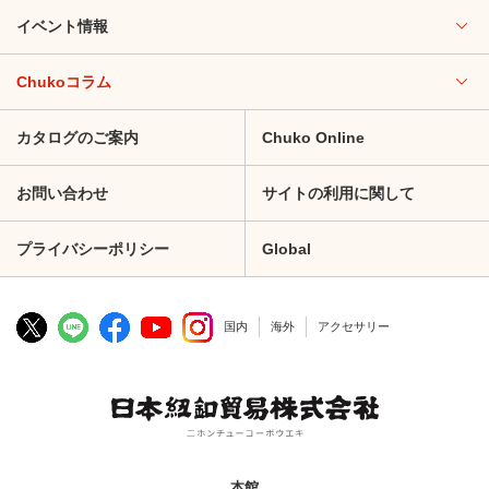
イベント情報
Chukoコラム
カタログのご案内
Chuko Online
お問い合わせ
サイトの利用に関して
プライバシーポリシー
Global
国内
海外
アクセサリー
本館