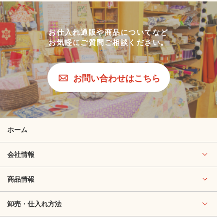
お仕入れ通販や商品についてなど
お気軽にご質問ご相談ください。
お問い合わせはこちら
ホーム
会社情報
商品情報
卸売・仕入れ方法