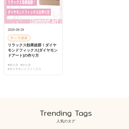
2025-08-29
作り方講座
リラックス効果抜群！ダイヤ
モンドフィックス(ダイヤモン
ドアート)の作り方
#作り方
#やり方
#ダイヤモンドフィックス
Trending Tags
人気のタグ