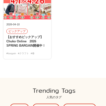
2026-04-10
ピックアップ
【おすすめピックアップ】
Chuko Online 2026
SPRING BARGAIN開催中！
#bargain
#クラフト
#春
Trending Tags
人気のタグ