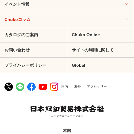
イベント情報
Chukoコラム
カタログのご案内
Chuko Online
お問い合わせ
サイトの利用に関して
プライバシーポリシー
Global
国内
海外
アクセサリー
本館