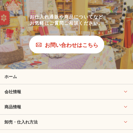
お仕入れ通販や商品についてなど
お気軽にご質問ご相談ください。
お問い合わせはこちら
ホーム
会社情報
商品情報
卸売・仕入れ方法