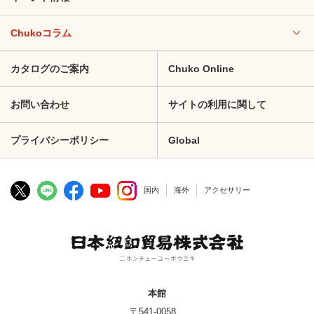
Chukoコラム
カタログのご案内
Chuko Online
お問い合わせ
サイトの利用に関して
プライバシーポリシー
Global
国内
海外
アクセサリー
本館
〒541-0058