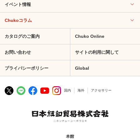
イベント情報
Chukoコラム
カタログのご案内
Chuko Online
お問い合わせ
サイトの利用に関して
プライバシーポリシー
Global
国内
海外
アクセサリー
本館