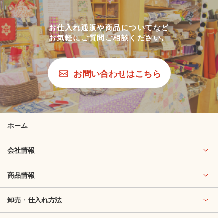
お仕入れ通販や商品についてなど
お気軽にご質問ご相談ください。
お問い合わせはこちら
ホーム
会社情報
商品情報
卸売・仕入れ方法