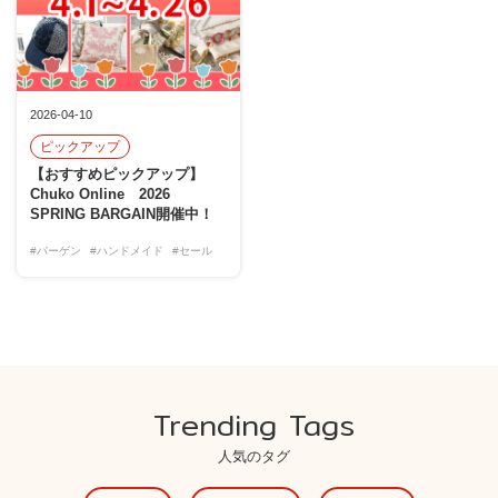
2026-04-10
ピックアップ
【おすすめピックアップ】
Chuko Online 2026
SPRING BARGAIN開催中！
#バーゲン
#ハンドメイド
#セール
Trending Tags
人気のタグ