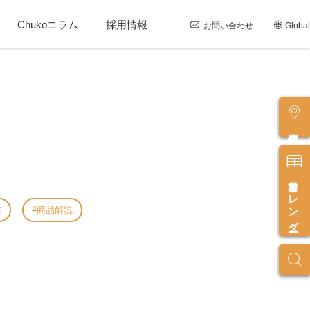
Chukoコラム
採用情報
お問い合わせ
Global
店舗情報
営業カレンダー
芸
商品解説