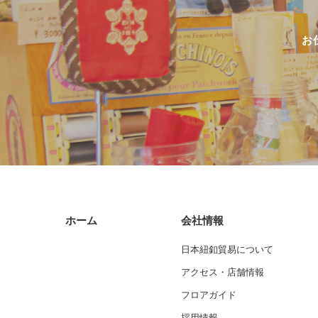
お
ホーム
会社情報
日本紐釦貿易について
アクセス・店舗情報
フロアガイド
採用情報