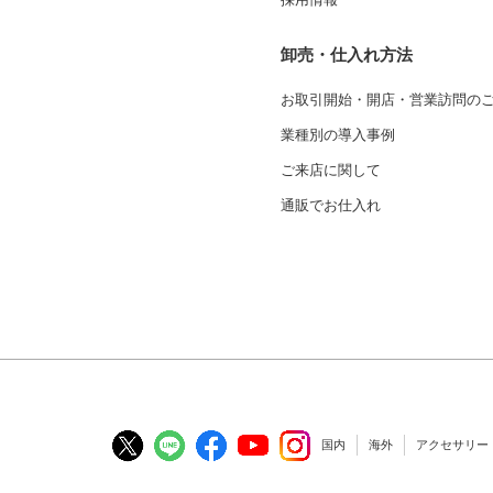
卸売・仕入れ方法
お取引開始・開店・営業訪問の
業種別の導入事例
ご来店に関して
通販でお仕入れ
国内
海外
アクセサリー