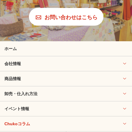
お問い合わせはこちら
ホーム
会社情報
商品情報
卸売・仕入れ方法
イベント情報
Chukoコラム