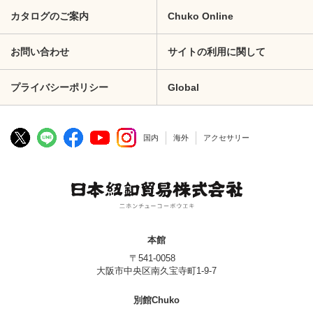
カタログのご案内
Chuko Online
お問い合わせ
サイトの利用に関して
プライバシーポリシー
Global
国内
海外
アクセサリー
本館
〒541-0058
大阪市中央区南久宝寺町1-9-7
別館Chuko