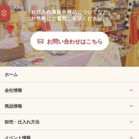
お仕入れ通販や商品についてなど
お気軽にご質問ご相談ください。
お問い合わせはこちら
ホーム
会社情報
商品情報
卸売・仕入れ方法
イベント情報