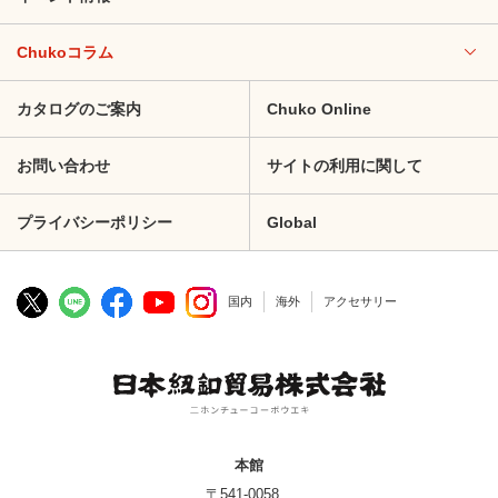
Chukoコラム
カタログのご案内
Chuko Online
お問い合わせ
サイトの利用に関して
プライバシーポリシー
Global
国内
海外
アクセサリー
本館
〒541-0058