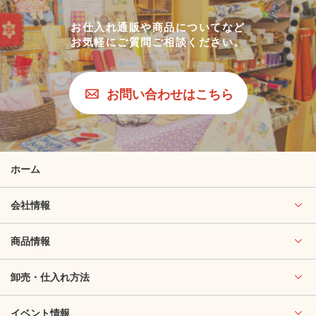
お仕入れ通販や商品についてなど
お気軽にご質問ご相談ください。
お問い合わせはこちら
ホーム
会社情報
商品情報
卸売・仕入れ方法
イベント情報