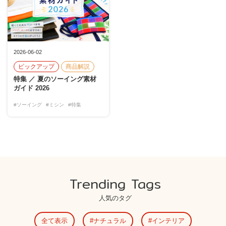
2026-06-02
ピックアップ
商品解説
特集 ／ 夏のソーイング素材
ガイド 2026
#ソーイング
#ミシン
#特集
Trending Tags
人気のタグ
全て表示
ナチュラル
インテリア