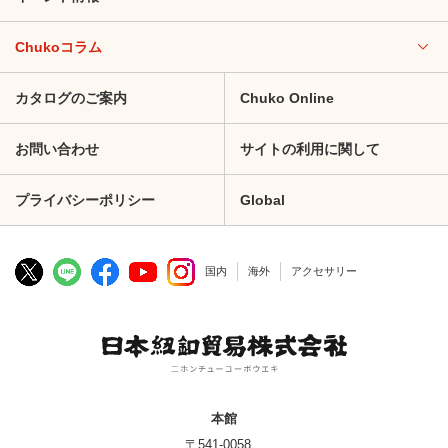
Chukoコラム
カタログのご案内
Chuko Online
お問い合わせ
サイトの利用に関して
プライバシーポリシー
Global
国内
海外
アクセサリー
本館
〒541-0058