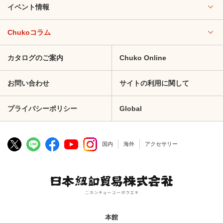
イベント情報
Chukoコラム
カタログのご案内
Chuko Online
お問い合わせ
サイトの利用に関して
プライバシーポリシー
Global
国内
海外
アクセサリー
本館