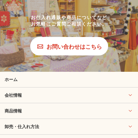
お仕入れ通販や商品についてなど
お気軽にご質問ご相談ください。
お問い合わせはこちら
ホーム
会社情報
商品情報
卸売・仕入れ方法