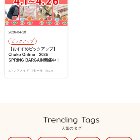
2026-04-10
ピックアップ
【おすすめピックアップ】
Chuko Online 2026
SPRING BARGAIN開催中！
#ハンドメイド
#セール
#sale
Trending Tags
人気のタグ