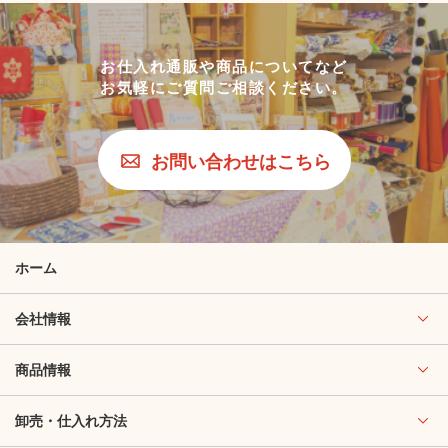
お仕入れ通販や商品についてなど
お気軽にご質問ご相談ください。
お問い合わせはこちら
ホーム
会社情報
商品情報
卸売・仕入れ方法