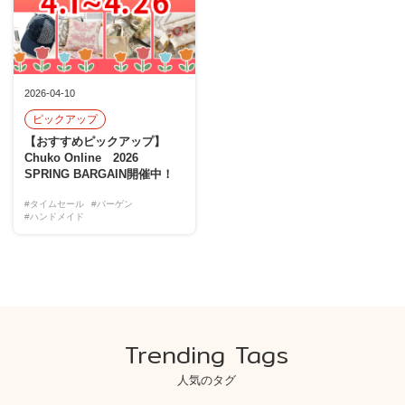
2026-04-10
ピックアップ
【おすすめピックアップ】
Chuko Online 2026
SPRING BARGAIN開催中！
#タイムセール
#バーゲン
#ハンドメイド
Trending Tags
人気のタグ