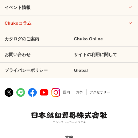
イベント情報
Chukoコラム
カタログのご案内
Chuko Online
お問い合わせ
サイトの利用に関して
プライバシーポリシー
Global
国内
海外
アクセサリー
本館