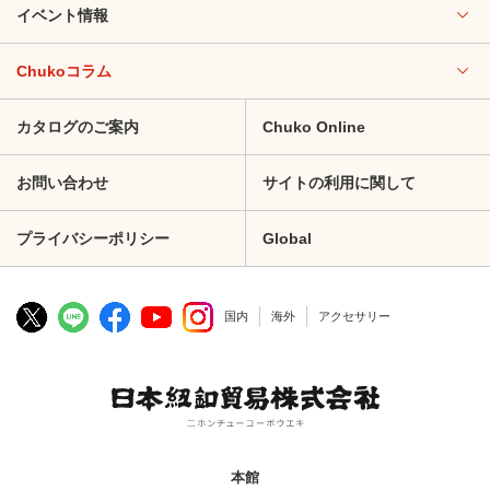
イベント情報
Chukoコラム
カタログのご案内
Chuko Online
お問い合わせ
サイトの利用に関して
プライバシーポリシー
Global
国内
海外
アクセサリー
本館