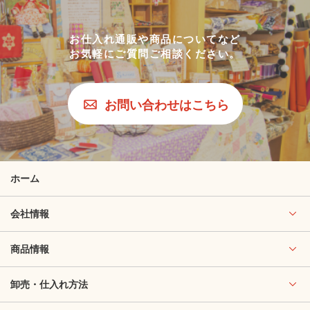
お仕入れ通販や商品についてなど
お気軽にご質問ご相談ください。
お問い合わせはこちら
ホーム
会社情報
商品情報
卸売・仕入れ方法