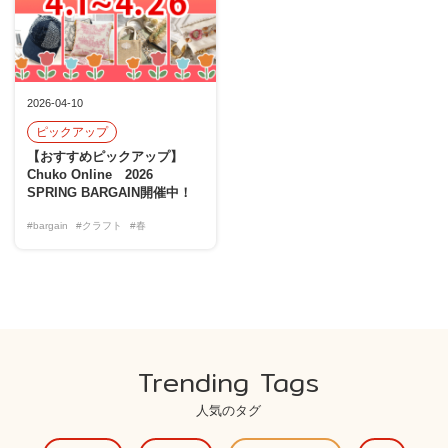
2026-04-10
ピックアップ
【おすすめピックアップ】
Chuko Online 2026
SPRING BARGAIN開催中！
#bargain
#クラフト
#春
Trending Tags
人気のタグ